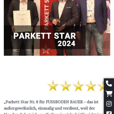
„Parkett Star Nr. 8 für FUSSBODEN BAUER – das ist
außergewöhnlich, einmalig und verdient, weil der