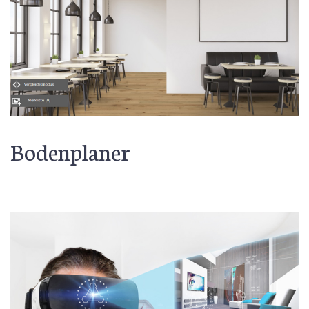
Bodenplaner