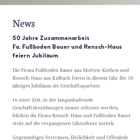
News
50 Jahre Zusammenarbeit
Fa. Fußboden Bauer und Rensch-Haus
feiern Jubiläum
Die Firma Fußboden Bauer aus Motten-Kothen und
Rensch-Haus aus Kalbach feiern in diesem Jahr Ihr 50-
jähriges Jubiläum als Geschäftspartner.
In einer Zeit, in der langanhaltende
Geschäftsbeziehungen immer seltener werden,
blicken die Firma Rensch-Haus und Fußboden Bauer
stolz auf die vergangenen Jahrzehnte zurück.
Gegenseitiges Vertrauen, Ehrlichkeit und Offenheit