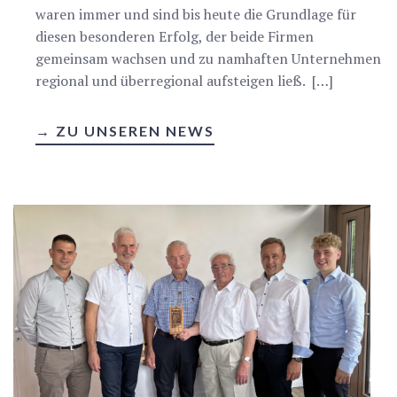
waren immer und sind bis heute die Grundlage für
diesen besonderen Erfolg, der beide Firmen
gemeinsam wachsen und zu namhaften Unternehmen
regional und überregional aufsteigen ließ. […]
→ ZU UNSEREN NEWS