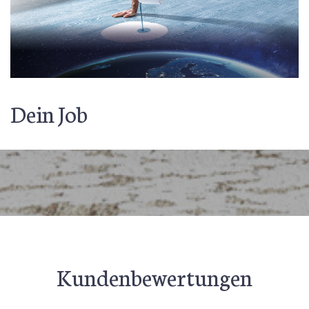
Dein Job
Kundenbewertungen