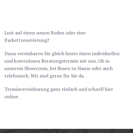
Lust auf einen neuen Boden oder eine
Parkettrenovierung?
Dann vereinbaren Sie gleich heute einen individuellen
und kostenlosen Beratungstermin mit uns. Ob in
unserem Showroom, bei Ihnen zu Hause oder auch
telefonisch. Wir sind gerne für Sie da.
Terminvereinbarung ganz einfach und schnell hier
online.