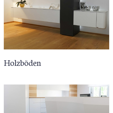
Holzböden