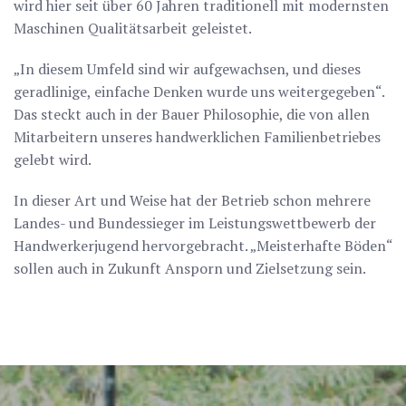
wird hier seit über 60 Jahren traditionell mit modernsten
Maschinen Qualitätsarbeit geleistet.
„In diesem Umfeld sind wir aufgewachsen, und dieses
geradlinige, einfache Denken wurde uns weitergegeben“.
Das steckt auch in der Bauer Philosophie, die von allen
Mitarbeitern unseres handwerklichen Familienbetriebes
gelebt wird.
In dieser Art und Weise hat der Betrieb schon mehrere
Landes- und Bundessieger im Leistungswettbewerb der
Handwerkerjugend hervorgebracht. „Meisterhafte Böden“
sollen auch in Zukunft Ansporn und Zielsetzung sein.