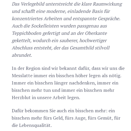
Das Verlegebild unterstreicht die klare Raumwirkung
und schafft eine moderne, einladende Basis für
konzentriertes Arbeiten und entspannte Gespräche.
Auch die Sockelleisten wurden passgenau aus
Teppichboden gefertigt und an der Oberkante
gekettelt, wodurch ein sauberer, hochwertiger
Abschluss entsteht, der das Gesamtbild stilvoll
abrundet.
In der Region sind wir bekannt dafür, dass wir uns die
Messlatte immer ein bisschen höher legen als nötig.
Immer ein bisschen länger nachdenken, immer ein
bisschen mehr tun und immer ein bisschen mehr
Herzblut in unsere Arbeit legen.
Dafür bekommen Sie auch ein bisschen mehr: ein
bisschen mehr fürs Geld, fürs Auge, fürs Gemüt, für
die Lebensqualität.