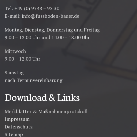
Tel: +49 (0) 9748 – 92 30
E-mail:
info@fussboden-bauer.de
Montag, Dienstag, Donnerstag und Freitag
9.00 – 12.00 Uhr und 14.00 – 18.00 Uhr
Mittwoch
9.00 – 12.00 Uhr
Samstag
nach Terminvereinbarung
Download & Links
Merkblätter & Maßnahmenprotokoll
Impressum
Datenschutz
Sitemap