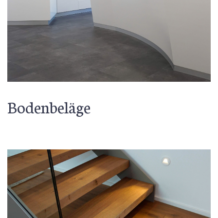
Bodenbeläge