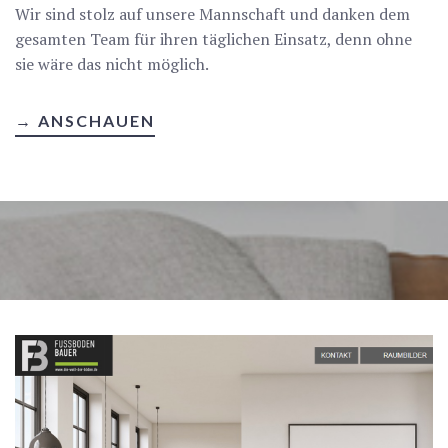
Wir sind stolz auf unsere Mannschaft und danken dem
gesamten Team für ihren täglichen Einsatz, denn ohne
sie wäre das nicht möglich.
→ ANSCHAUEN