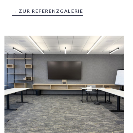
→ ZUR REFERENZGALERIE