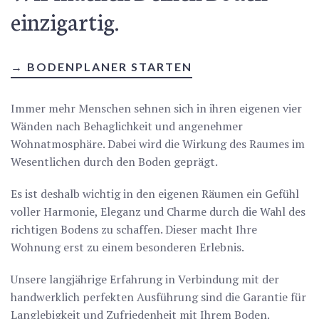
einzigartig.
→ BODENPLANER STARTEN
Immer mehr Menschen sehnen sich in ihren eigenen vier
Wänden nach Behaglichkeit und angenehmer
Wohnatmosphäre. Dabei wird die Wirkung des Raumes im
Wesentlichen durch den Boden geprägt.
Es ist deshalb wichtig in den eigenen Räumen ein Gefühl
voller Harmonie, Eleganz und Charme durch die Wahl des
richtigen Bodens zu schaffen. Dieser macht Ihre
Wohnung erst zu einem besonderen Erlebnis.
Unsere langjährige Erfahrung in Verbindung mit der
handwerklich perfekten Ausführung sind die Garantie für
Langlebigkeit und Zufriedenheit mit Ihrem Boden.