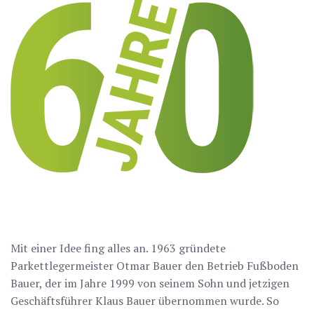
Mit einer Idee fing alles an. 1963 gründete
Parkettlegermeister Otmar Bauer den Betrieb Fußboden
Bauer, der im Jahre 1999 von seinem Sohn und jetzigen
Geschäftsführer Klaus Bauer übernommen wurde. So