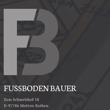
FUSSBODEN BAUER
Zum Schmelzhof 18
D-97786 Motten-Kothen