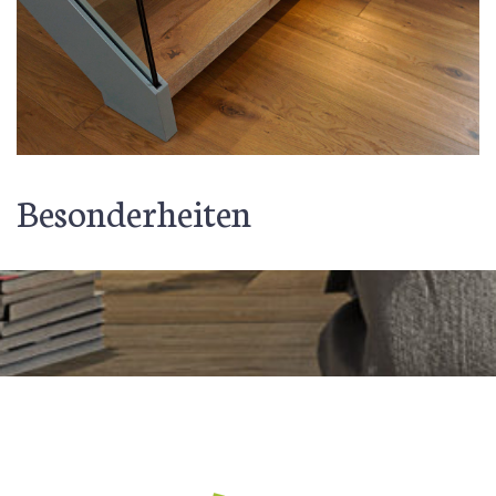
Besonderheiten