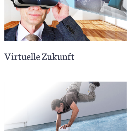
Virtuelle Zukunft