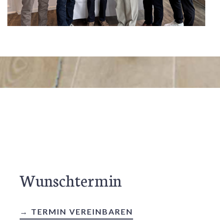
Wunschtermin
→ TERMIN VEREINBAREN