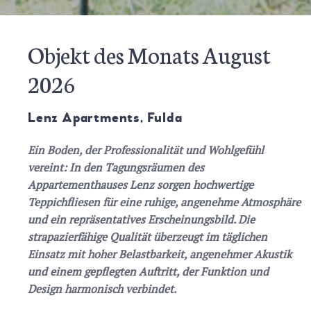
Objekt des Monats August
2026
Lenz Apartments, Fulda
Ein Boden, der Professionalität und Wohlgefühl
vereint: In den Tagungsräumen des
Appartementhauses Lenz sorgen hochwertige
Teppichfliesen für eine ruhige, angenehme Atmosphäre
und ein repräsentatives Erscheinungsbild. Die
strapazierfähige Qualität überzeugt im täglichen
Einsatz mit hoher Belastbarkeit, angenehmer Akustik
und einem gepflegten Auftritt, der Funktion und
Design harmonisch verbindet.