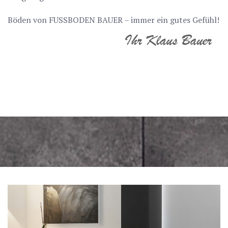
Böden von FUSSBODEN BAUER – immer ein gutes Gefühl!