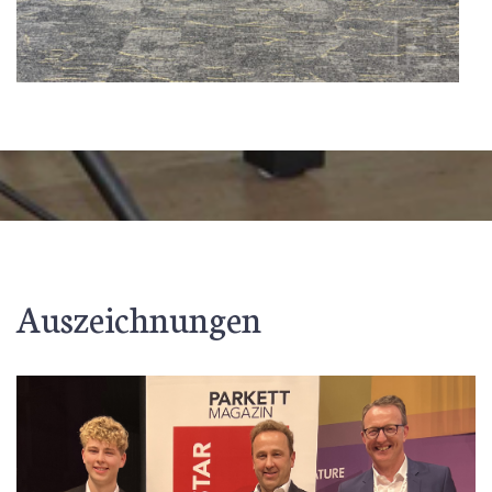
Auszeichnungen