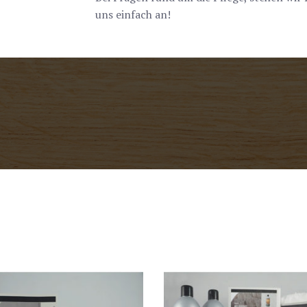
uns einfach an!