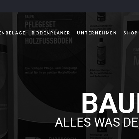
ENBELÄGE
BODENPLANER
UNTERNEHMEN
SHOP
BAU
ALLES WAS DE