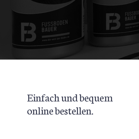
Einfach und bequem
online bestellen.