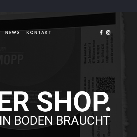
NEWS
KONTAKT
ER SHOP.
IN BODEN BRAUCHT