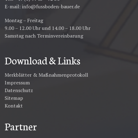
E-mail:
info@fussboden-bauer.de
Montag – Freitag
9.00 – 12.00 Uhr und 14.00 – 18.00 Uhr
Samstag nach Terminvereinbarung
Download & Links
Merkblätter & Maßnahmenprotokoll
Impressum
Datenschutz
Sitemap
Kontakt
Partner