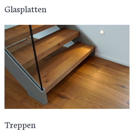
Glasplatten
Treppen