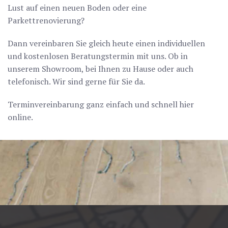
Lust auf einen neuen Boden oder eine
Parkettrenovierung?
Dann vereinbaren Sie gleich heute einen individuellen
und kostenlosen Beratungstermin mit uns. Ob in
unserem Showroom, bei Ihnen zu Hause oder auch
telefonisch. Wir sind gerne für Sie da.
Terminvereinbarung ganz einfach und schnell hier
online.