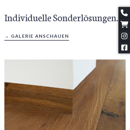
Individuelle Sonderlösungen.
→ GALERIE ANSCHAUEN