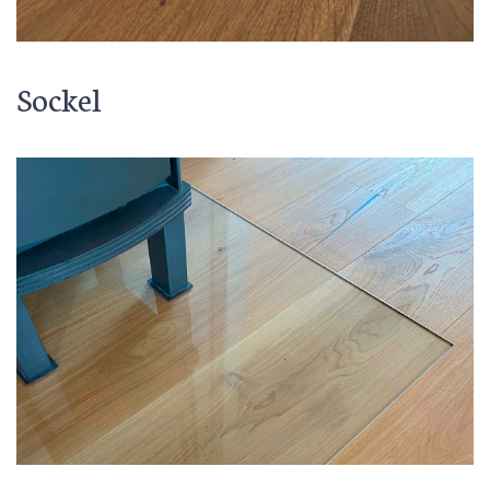
Sockel