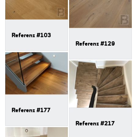
Referenz #103
Referenz #129
Referenz #177
Referenz #217