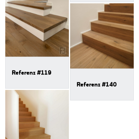
Referenz #119
Referenz #140