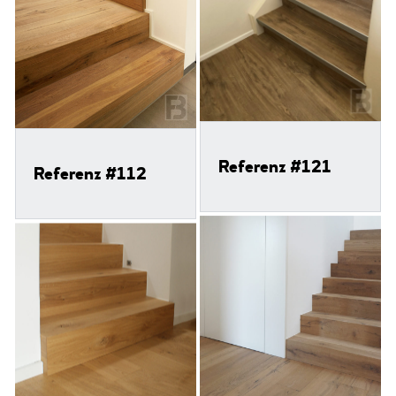
Referenz #121
Referenz #112