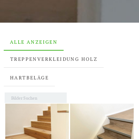
ALLE ANZEIGEN
TREPPENVERKLEIDUNG HOLZ
HARTBELÄGE