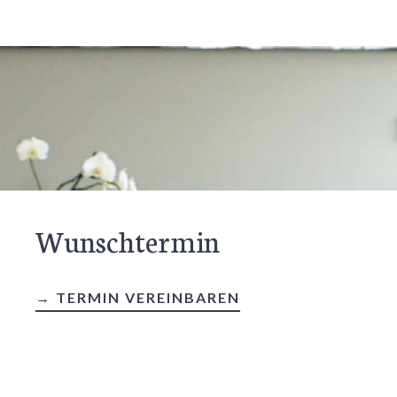
Wunschtermin
→ TERMIN VEREINBAREN