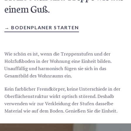
einem Guß.
→ BODENPLANER STARTEN
Wie schön es ist, wenn die Treppenstufen und der
Holzfußboden in der Wohnung eine Einheit bilden.
Unauffällig und harmonisch fügen sie sich in das
Gesamtbild des Wohnraums ein.
Kein farblicher Fremdkörper, keine Unterschiede in der
Oberflächenstruktur wirkt optisch störend. Deshalb
verwenden wir zur Verkleidung der Stufen dasselbe
Material wie auf dem Boden. Genießen Sie die Einheit.